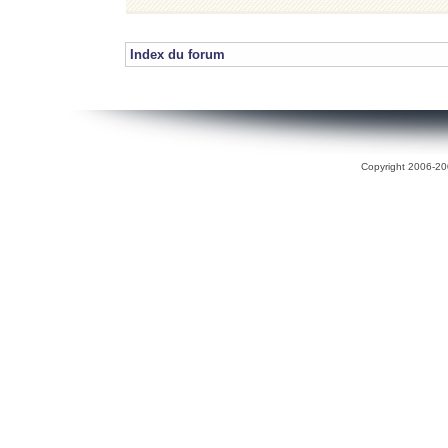
Index du forum
Copyright 2006-200