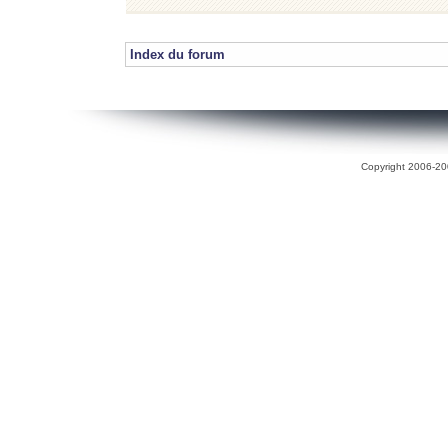
Index du forum
Copyright 2006-200