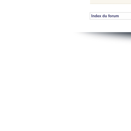
Index du forum