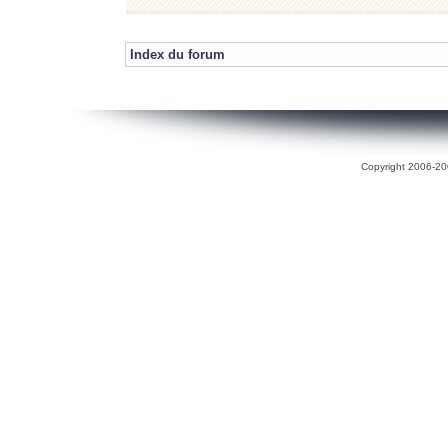
Index du forum
Copyright 2006-200