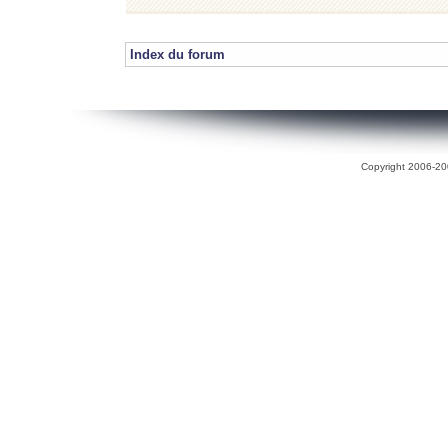
Index du forum
Copyright 2006-200