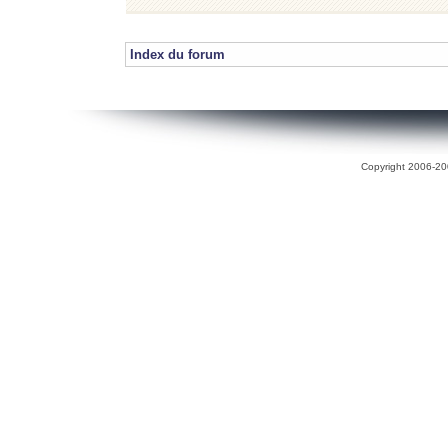
Index du forum
Copyright 2006-200