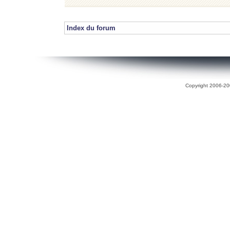
Index du forum
Copyright 2006-200