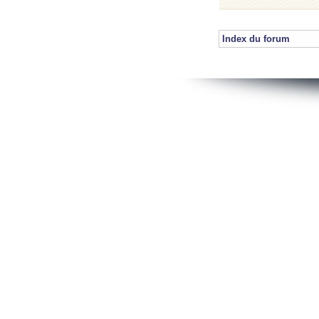
Index du forum