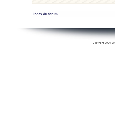
Index du forum
Copyright 2006-200