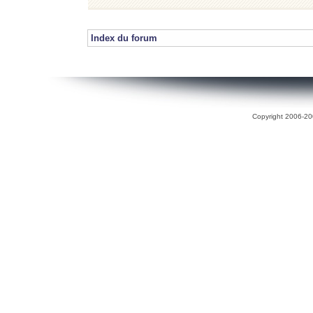
Index du forum
Copyright 2006-200