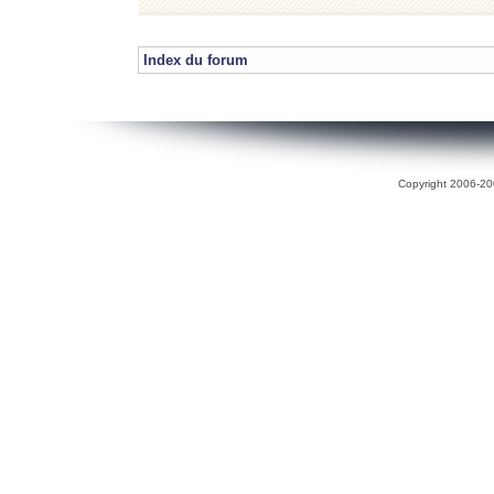
Index du forum
Copyright 2006-200