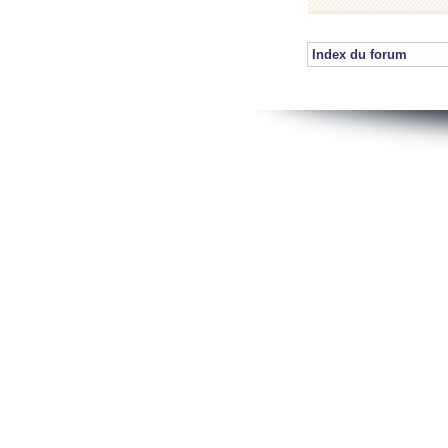
Index du forum