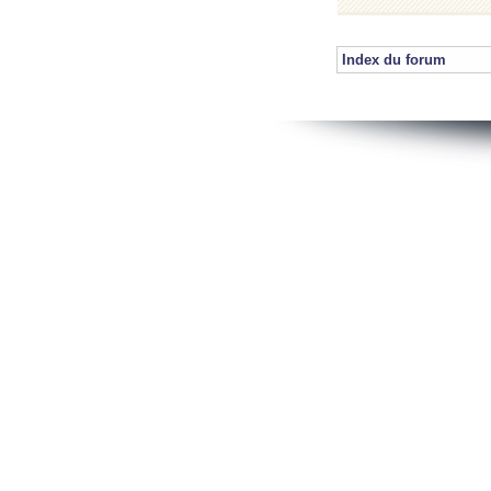
Index du forum