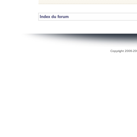
Index du forum
Copyright 2006-200