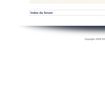
Index du forum
Copyright 2006-200