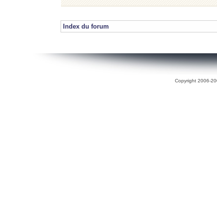
Index du forum
Copyright 2006-200