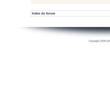
Index du forum
Copyright 2006-200