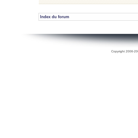
Index du forum
Copyright 2006-200