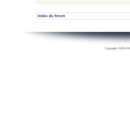
Index du forum
Copyright 2006-200