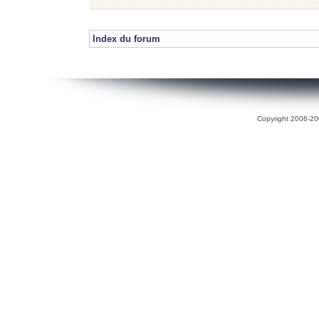
Index du forum
Copyright 2006-200