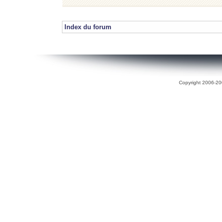
Index du forum
Copyright 2006-200