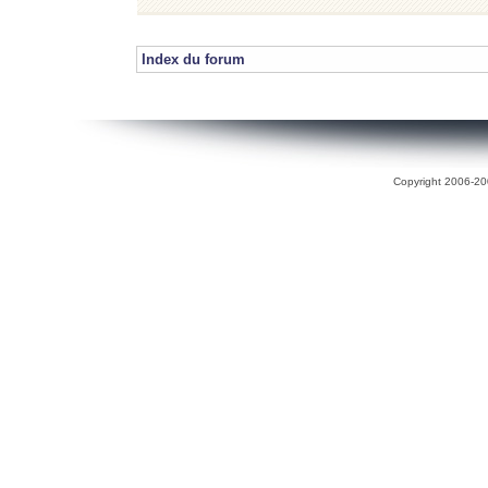
Index du forum
Copyright 2006-200