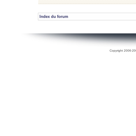
Index du forum
Copyright 2006-200