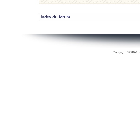
Index du forum
Copyright 2006-200