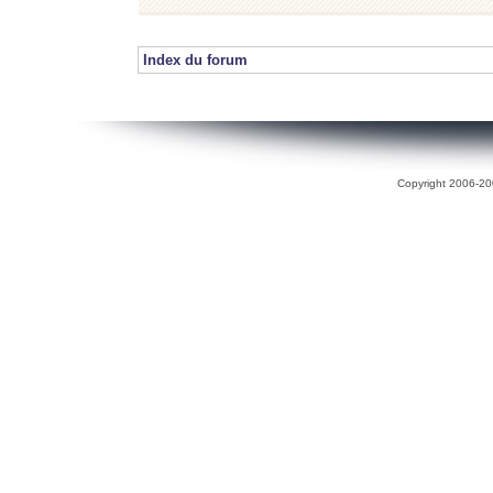
Index du forum
Copyright 2006-200