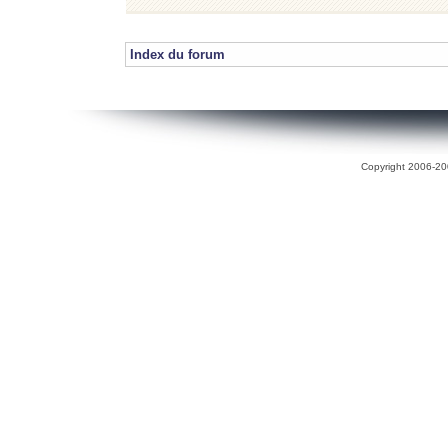
Index du forum
Copyright 2006-200