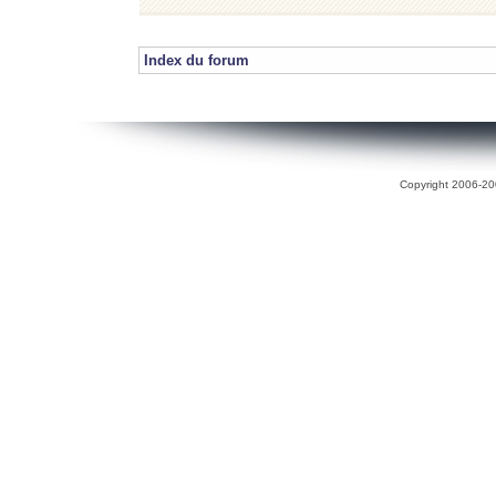
Index du forum
Copyright 2006-200