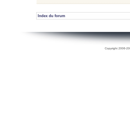
Index du forum
Copyright 2006-200