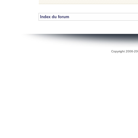
Index du forum
Copyright 2006-200