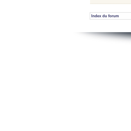
Index du forum