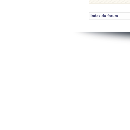
Index du forum