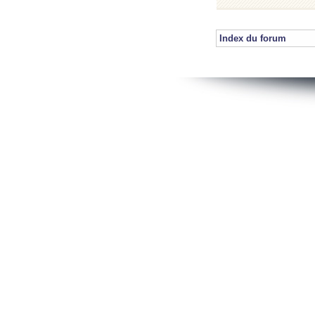
Index du forum