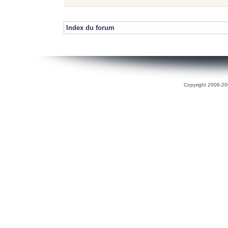
Index du forum
Copyright 2006-200