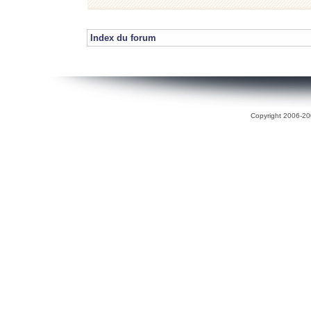
Index du forum
Copyright 2006-200