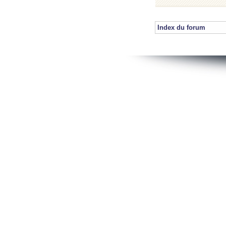
Index du forum