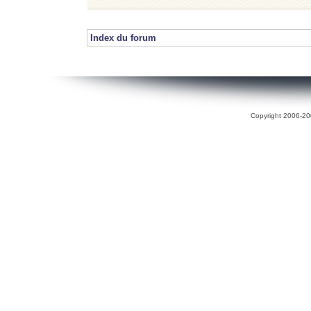
Index du forum
Copyright 2006-200