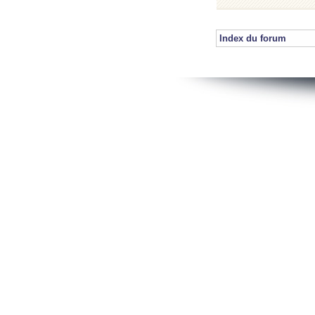
Index du forum