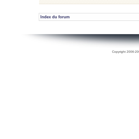
Index du forum
Copyright 2006-200