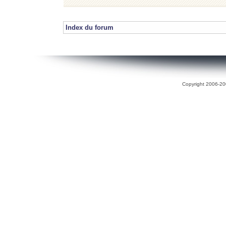
Index du forum
Copyright 2006-200