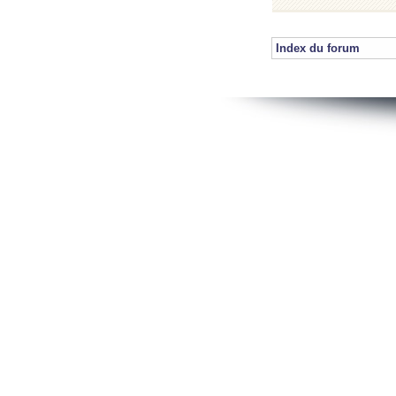
Index du forum