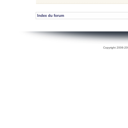
Index du forum
Copyright 2006-200