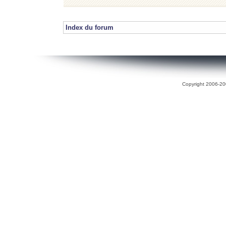
Index du forum
Copyright 2006-200