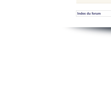
Index du forum