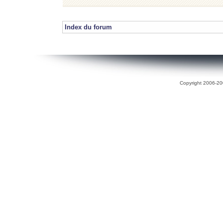
Index du forum
Copyright 2006-200