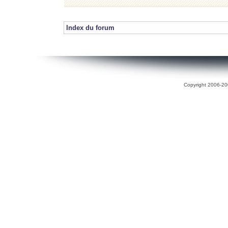
Index du forum
Copyright 2006-200