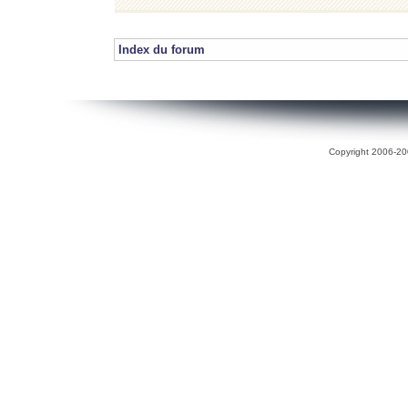
Index du forum
Copyright 2006-200