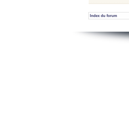
Index du forum