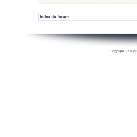
Index du forum
Copyright 2006-200