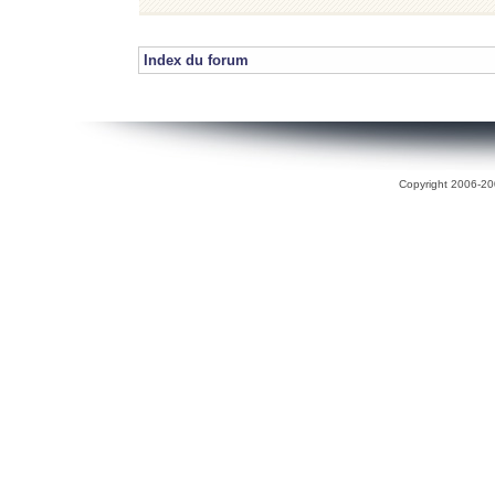
Index du forum
Copyright 2006-200