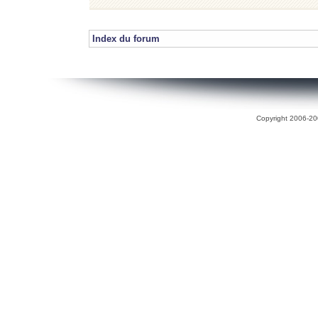
Index du forum
Copyright 2006-200